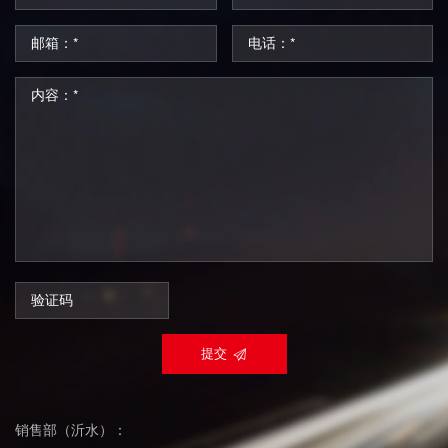
提交
销售部（沂水）：